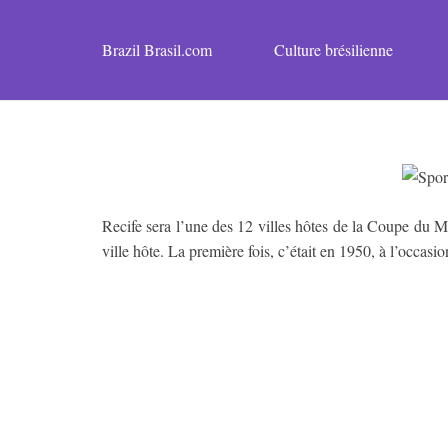
Brazil Brasil.com
Culture brésilienne
Recife sera l’une des 12 villes hôtes de la Coupe du M
ville hôte. La première fois, c’était en 1950, à l’occasio