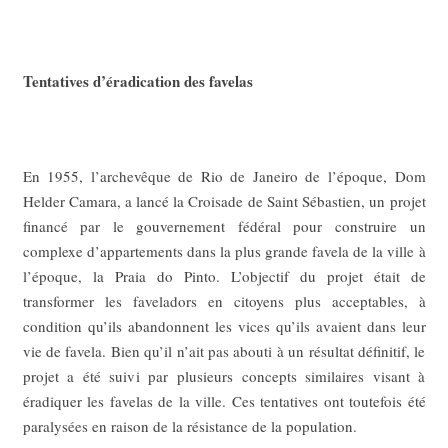
Tentatives d’éradication des favelas
En 1955, l’archevêque de Rio de Janeiro de l’époque, Dom
Helder Camara, a lancé la Croisade de Saint Sébastien, un projet
financé par le gouvernement fédéral pour construire un
complexe d’appartements dans la plus grande favela de la ville à
l’époque, la Praia do Pinto. L’objectif du projet était de
transformer les faveladors en citoyens plus acceptables, à
condition qu’ils abandonnent les vices qu’ils avaient dans leur
vie de favela. Bien qu’il n’ait pas abouti à un résultat définitif, le
projet a été suivi par plusieurs concepts similaires visant à
éradiquer les favelas de la ville. Ces tentatives ont toutefois été
paralysées en raison de la résistance de la population.