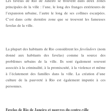
Les favelas de Rio de Janeiro se trouvent dans deux zones
principales de la ville : l’une, le long des franges extérieures de
l’expansion urbaine, l’autre le long de ses collines escarpées.
C’est dans cette dernière zone que se trouvent les fameuses
favelas de la ville.
La plupart des habitants de Rio considèrent les
faveladors
(nom
donné aux habitants des favelas) comme la source des
problèmes urbains de la ville. Ils sont également souvent
associés à la criminalité, à la promiscuité, à la violence et même
à l’éclatement des familles dans la ville. La création d’une
culture de la pauvreté à Rio est également imputée à ces
personnes.
Favelas de Rio de Janeiro et pauvres du centre-ville