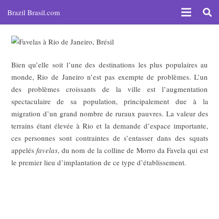
Brazil Brasil.com
Bien qu’elle soit l’une des destinations les plus populaires au
monde, Rio de Janeiro n’est pas exempte de problèmes. L’un
des problèmes croissants de la ville est l’augmentation
spectaculaire de sa population, principalement due à la
migration d’un grand nombre de ruraux pauvres. La valeur des
terrains étant élevée à Rio et la demande d’espace importante,
ces personnes sont contraintes de s’entasser dans des squats
appelés
favelas
, du nom de la colline de Morro da Favela qui est
le premier lieu d’implantation de ce type d’établissement.