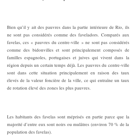
Bien qu’il y ait des pauvres dans la partie intérieure de Rio, ils
ne sont pas considérés comme des faveladors. Comparés aux
favelas, ces « pauvres du centre-ville » ne sont pas considérés
comme des bidonvilles et sont principalement composés de
familles espagnoles, portugaises et juives qui vivent dans la
région depuis un certain temps déjà. Les pauvres du centre-ville
sont dans cette situation principalement en raison des taux
élevés de la valeur foncière de la ville, ce qui entraîne un taux
de rotation élevé des zones les plus pauvres.
Les habitants des favelas sont méprisés en partie parce que la
majorité d’entre eux sont noirs ou mulâtres (environ 70 % de la
population des favelas).