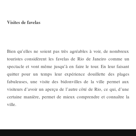
Visites de favelas
Bien qu’elles ne soient pas très agréables à voir, de nombreux
touristes considèrent les favelas de Rio de Janeiro comme un
spectacle et vont même jusqu’à en faire le tour. En leur faisant
quitter pour un temps leur expérience douillette des plages
fabuleuses, une visite des bidonvilles de la ville permet aux
visiteurs d’avoir un aperçu de l’autre côté de Rio, ce qui, d’une
certaine manière, permet de mieux comprendre et connaître la
ville.