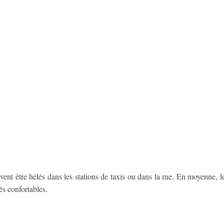
ent être hélés dans les stations de taxis ou dans la rue. En moyenne, 
ès confortables.