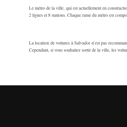
Le métro de la ville, qui est actuellement en constructi
2 lignes et 8 stations. Chaque rame du métro est compo
La location de voitures à Salvador n’est pas recommandé
Cependant, si vous souhaitez sortir de la ville, les voitur