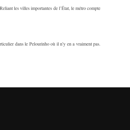
Reliant les villes importantes de l’État, le métro compte
ticulier dans le Pelourinho où il n’y en a vraiment pas.