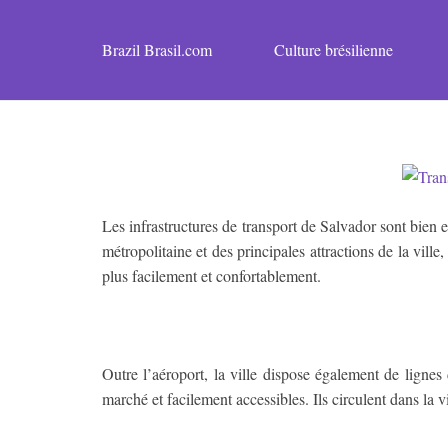
Brazil Brasil.com
Culture brésilienne
Les infrastructures de transport de Salvador sont bien 
métropolitaine et des principales attractions de la ville
plus facilement et confortablement.
Outre l’aéroport, la ville dispose également de lignes 
marché et facilement accessibles. Ils circulent dans la 