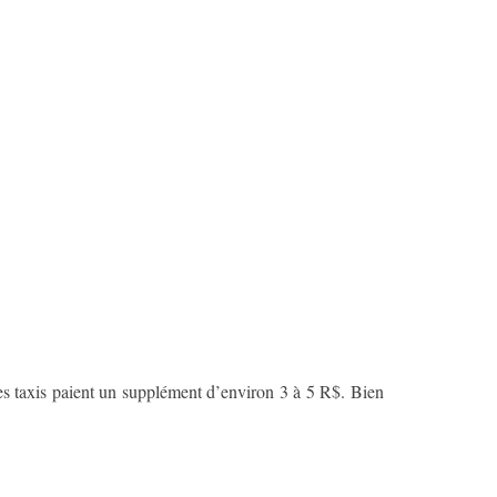
les taxis paient un supplément d’environ 3 à 5 R$. Bien