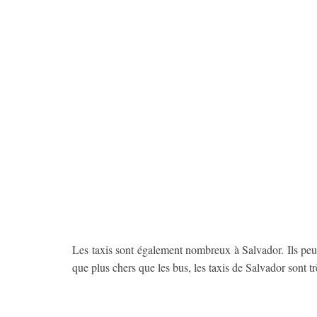
Les taxis sont également nombreux à Salvador. Ils peuv
que plus chers que les bus, les taxis de Salvador sont tr