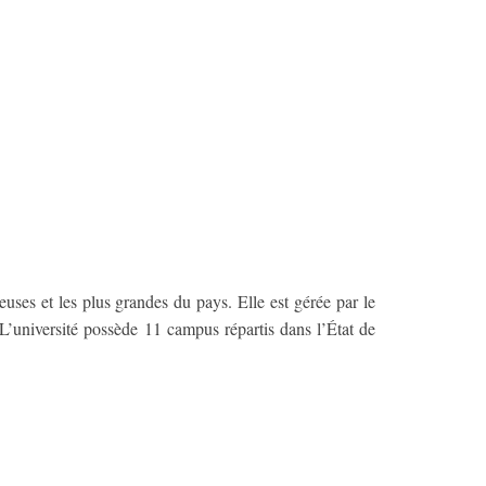
ses et les plus grandes du pays. Elle est gérée par le
L’université possède 11 campus répartis dans l’État de