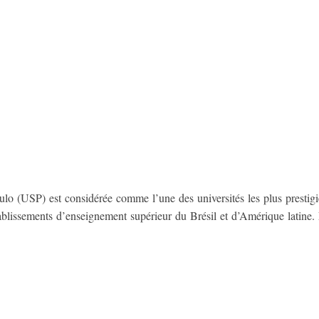
o (USP) est considérée comme l’une des universités les plus prestigieu
ablissements d’enseignement supérieur du Brésil et d’Amérique latine. 