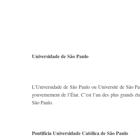
Universidade de São Paulo
L’Universidade de São Paulo ou Université de São Paul
gouvernement de l’État. C’est l’un des plus grands ét
São Paulo.
Pontifícia Universidade Católica de São Paulo