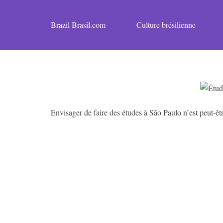
Brazil Brasil.com
Culture brésilienne
Envisager de faire des études à São Paulo n’est peut-êtr